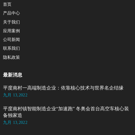
首页
产品中心
关于我们
应用案例
公司新闻
联系我们
隐私政策
最新消息
平度南村一高端制造企业：依靠核心技术与世界名企结缘
九月 13,2022
平度南村镇智能制造企业“加速跑” 冬奥会首台高空车核心装
备独家造
九月 13,2022