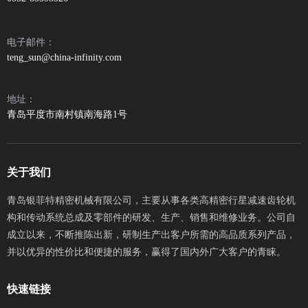
上一条:
下一条:
电子邮件：
teng_sun@china-infinity.com
IFT450T系列
地址：
青岛平度市南村镇南海路1号
关于我们
青岛银菲特精密机械有限公司，主要从事各类高精密行星减速齿轮机
公司自
构和传动系统总成及零部件的研发、生产、销售和维修业务。
成立以来，不断推陈出新，研制生产出客户所需的高品质系列产品，
并以优异的性价比和便捷的服务，赢得了国内外广大客户的青睐。​​​​​​​
快速链接