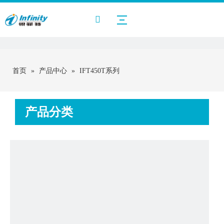
首页
»
产品中心
»
IFT450T系列
产品分类