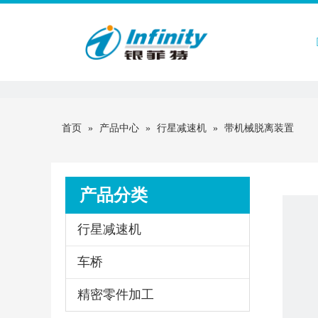
首页
首页
»
产品中心
»
行星减速机
»
带机械脱离装置
产品分类
行星减速机
车桥
精密零件加工