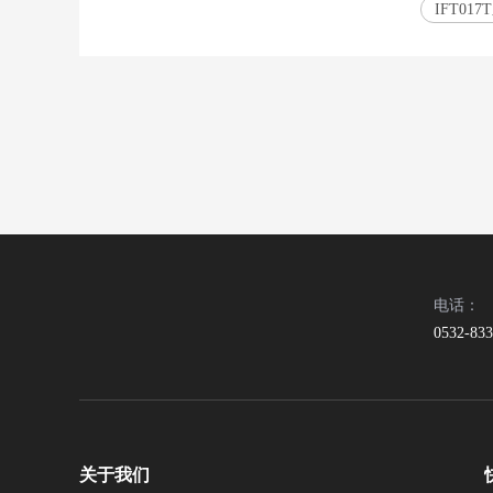
IFT01
电话：
0532-83
关于我们