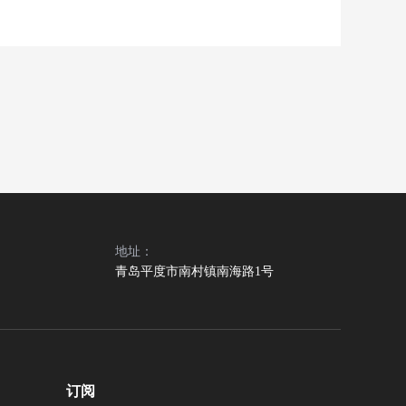
地址：
青岛平度市南村镇南海路1号
订阅