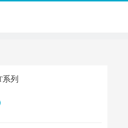
联系我们
7T系列