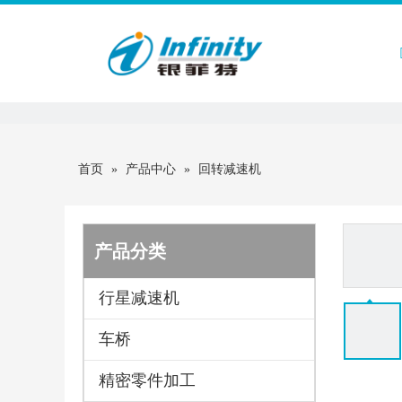
首页
首页
»
产品中心
»
回转减速机
产品分类
行星减速机
车桥
精密零件加工