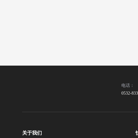
电话：
0532-83
关于我们