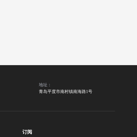
地址：
青岛平度市南村镇南海路1号
订阅